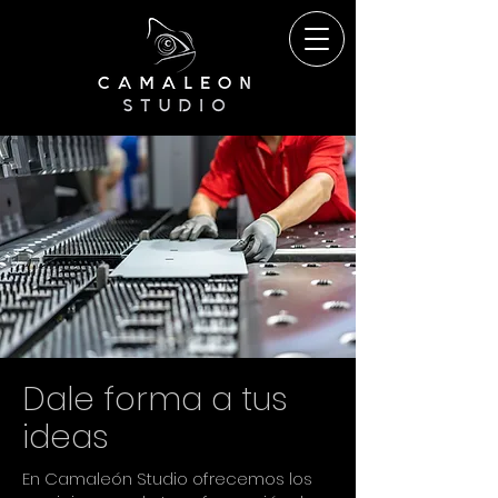
Dale forma a tus
ideas
En Camaleón Studio ofrecemos los